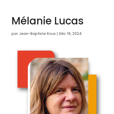
Mélanie Lucas
par
Jean-Baptiste Roux
|
Déc 19, 2024