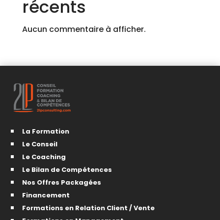
récents
Aucun commentaire à afficher.
La Formation
Le Conseil
Le Coaching
Le Bilan de Compétences
Nos Offres Packagées
Financement
Formations en Relation Client / Vente