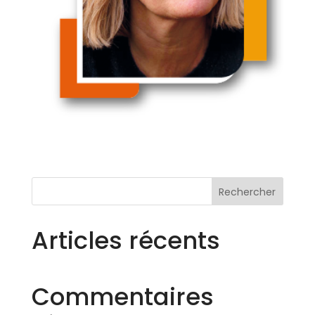
Rechercher
Articles récents
Commentaires