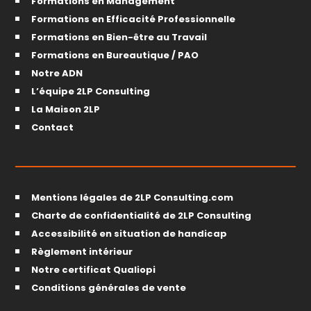
Formations en Management
Formations en Efficacité Professionnelle
Formations en Bien-être au Travail
Formations en Bureautique / PAO
Notre ADN
L’équipe 2LP Consulting
La Maison 2LP
Contact
Mentions légales de 2LP Consulting.com
Charte de confidentialité de 2LP Consulting
Accessibilité en situation de handicap
Règlement intérieur
Notre certificat Qualiopi
Conditions générales de vente