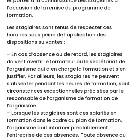
et portés à la connaissance des stagiaires à
l’occasion de la remise du programme de
formation.
Les stagiaires sont tenus de respecter ces
horaires sous peine de l’application des
dispositions suivantes :
– En cas d’absence ou de retard, les stagiaires
doivent avertir le formateur ou le secrétariat de
l’organisme qui a en charge la formation et s’en
justifier. Par ailleurs, les stagiaires ne peuvent
s’absenter pendant les heures de formation, sauf
circonstances exceptionnelles précisées par le
responsable de l’organisme de formation de
l’organisme.
– Lorsque les stagiaires sont des salariés en
formation dans le cadre du plan de formation,
l’organisme doit informer préalablement
l’entreprise de ces absences. Toute absence ou