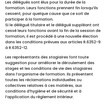
Les délégués sont élus pour la durée de la
formation. Leurs fonctions prennent fin lorsqu’ils
cessent, pour quelque cause que ce soit de
participer à la formation.
Si le délégué titulaire et le délégué suppléant ont
cessé leurs fonctions avant la fin de la session de
formation, il est procédé à une nouvelle élection
dans les conditions prévues aux articles R.6352-9
à R.6352-12.
Les représentants des stagiaires font toute
suggestion pour améliorer le déroulement des
stages et les conditions de vie des stagiaires
dans l’organisme de formation. Ils présentent
toutes les réclamations individuelles ou
collectives relatives à ces matières, aux
conditions d’hygiène et de sécurité et à
l’application du règlement intérieur.