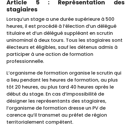
Article 5 : Représentation des
stagiaires
Lorsqu’un stage a une durée supérieure à 500
heures, il est procédé à l’élection d’un délégué
titulaire et d’un délégué suppléant en scrutin
uninominal à deux tours. Tous les stagiaires sont
électeurs et éligibles, sauf les détenus admis à
participer à une action de formation
professionnelle.
L’organisme de formation organise le scrutin qui
a lieu pendant les heures de formation, au plus
tôt 20 heures, au plus tard 40 heures après le
début du stage. En cas d’impossibilité de
désigner les représentants des stagiaires,
l’organisme de formation dresse un PV de
carence qu’il transmet au préfet de région
territorialement compétent.