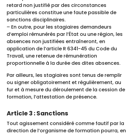
retard non justifié par des circonstances
particulières constitue une faute passible de
sanctions disciplinaires.
– En outre, pour les stagiaires demandeurs
d’emploi rémunérés par l’État ou une région, les
absences non justifiées entraîneront, en
application de l’article R 6341-45 du Code du
Travail, une retenue de rémunération
proportionnelle à la durée des dites absences.
Par ailleurs, les stagiaires sont tenus de remplir
ou signer obligatoirement et régulièrement, au
fur et à mesure du déroulement de la cession de
formation, l’attestation de présence.
Article 3 : Sanctions
Tout agissement considéré comme fautif par la
direction de l’organisme de formation pourra, en