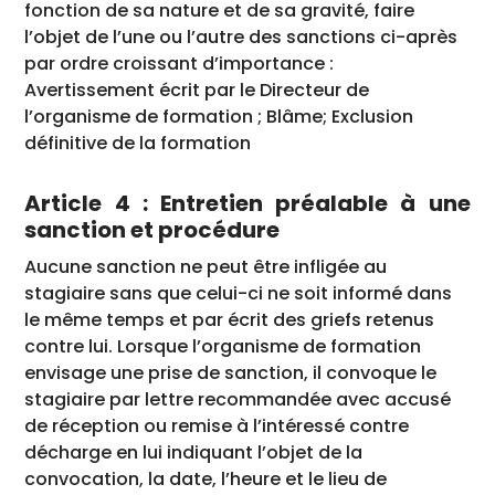
fonction de sa nature et de sa gravité, faire
l’objet de l’une ou l’autre des sanctions ci-après
par ordre croissant d’importance :
Avertissement écrit par le Directeur de
l’organisme de formation ; Blâme; Exclusion
définitive de la formation
Article 4 : Entretien préalable à une
sanction et procédure
Aucune sanction ne peut être infligée au
stagiaire sans que celui-ci ne soit informé dans
le même temps et par écrit des griefs retenus
contre lui. Lorsque l’organisme de formation
envisage une prise de sanction, il convoque le
stagiaire par lettre recommandée avec accusé
de réception ou remise à l’intéressé contre
décharge en lui indiquant l’objet de la
convocation, la date, l’heure et le lieu de