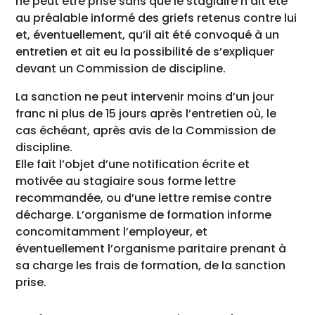
ne peut être prise sans que le stagiaire n’ait été
au préalable informé des griefs retenus contre lui
et, éventuellement, qu’il ait été convoqué à un
entretien et ait eu la possibilité de s’expliquer
devant un Commission de discipline.
La sanction ne peut intervenir moins d’un jour
franc ni plus de 15 jours après l’entretien où, le
cas échéant, après avis de la Commission de
discipline.
Elle fait l’objet d’une notification écrite et
motivée au stagiaire sous forme lettre
recommandée, ou d’une lettre remise contre
décharge. L’organisme de formation informe
concomitamment l’employeur, et
éventuellement l’organisme paritaire prenant à
sa charge les frais de formation, de la sanction
prise.