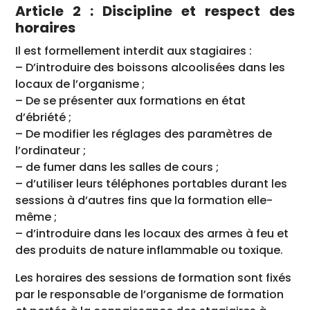
Article 2 : Discipline et respect des
horaires
Il est formellement interdit aux stagiaires :
– D’introduire des boissons alcoolisées dans les
locaux de l’organisme ;
– De se présenter aux formations en état
d’ébriété ;
– De modifier les réglages des paramètres de
l’ordinateur ;
– de fumer dans les salles de cours ;
– d’utiliser leurs téléphones portables durant les
sessions à d’autres fins que la formation elle-
même ;
– d’introduire dans les locaux des armes à feu et
des produits de nature inflammable ou toxique.
Les horaires des sessions de formation sont fixés
par le responsable de l’organisme de formation