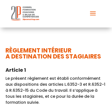
a
RÈGLEMENT INTÉRIEUR
A DESTINATION DES STAGIAIRES
Article 1
Le présent règlement est établi conformément
aux dispositions des articles L.6352-3 et R.6352-1
à R.6352-15 du Code du travail. Il s’applique à
tous les stagiaires, et ce pour la durée de la
formation suivie.