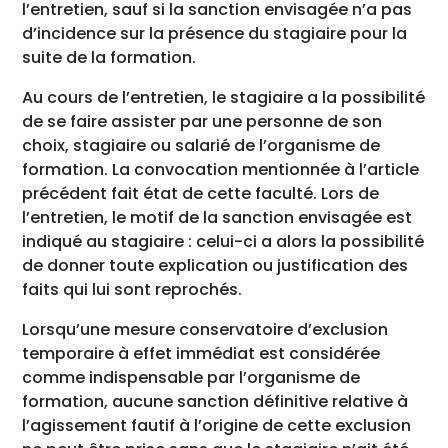
l’entretien, sauf si la sanction envisagée n’a pas
d’incidence sur la présence du stagiaire pour la
suite de la formation.
Au cours de l’entretien, le stagiaire a la possibilité
de se faire assister par une personne de son
choix, stagiaire ou salarié de l’organisme de
formation. La convocation mentionnée à l’article
précédent fait état de cette faculté. Lors de
l’entretien, le motif de la sanction envisagée est
indiqué au stagiaire : celui-ci a alors la possibilité
de donner toute explication ou justification des
faits qui lui sont reprochés.
Lorsqu’une mesure conservatoire d’exclusion
temporaire à effet immédiat est considérée
comme indispensable par l’organisme de
formation, aucune sanction définitive relative à
l’agissement fautif à l’origine de cette exclusion