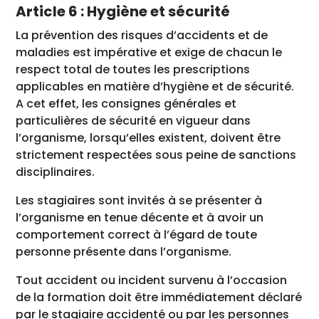
Article 6 : Hygiène et sécurité
La prévention des risques d’accidents et de
maladies est impérative et exige de chacun le
respect total de toutes les prescriptions
applicables en matière d’hygiène et de sécurité.
A cet effet, les consignes générales et
particulières de sécurité en vigueur dans
l’organisme, lorsqu’elles existent, doivent être
strictement respectées sous peine de sanctions
disciplinaires.
Les stagiaires sont invités à se présenter à
l’organisme en tenue décente et à avoir un
comportement correct à l’égard de toute
personne présente dans l’organisme.
Tout accident ou incident survenu à l’occasion
de la formation doit être immédiatement déclaré
par le stagiaire accidenté ou par les personnes