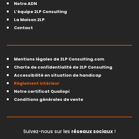
Notre ADN
L’équipe 2LP Consulting
La Maison 2LP
Contact
Mentions légales de 2LP Consulting.com
Charte de confidentialité de 2LP Consulting
Accessibilité en situation de handicap
Règlement intérieur
Notre certificat Qualiopi
Conditions générales de vente
Suivez-nous sur les
réseaux sociaux
!