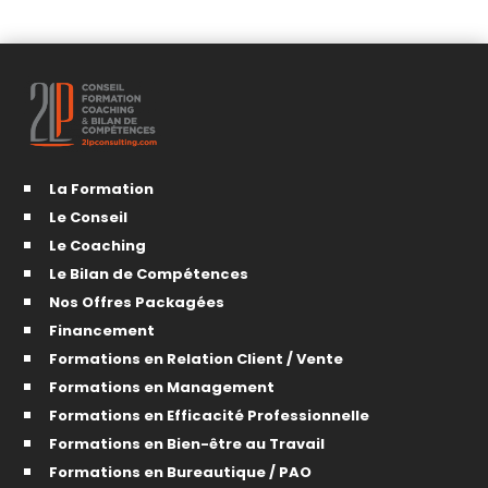
La Formation
Le Conseil
Le Coaching
Le Bilan de Compétences
Nos Offres Packagées
Financement
Formations en Relation Client / Vente
Formations en Management
Formations en Efficacité Professionnelle
Formations en Bien-être au Travail
Formations en Bureautique / PAO