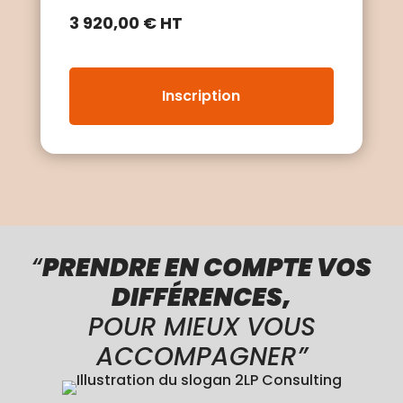
3 920,00 € HT
Inscription
“
PRENDRE EN COMPTE VOS
DIFFÉRENCES,
POUR MIEUX VOUS
ACCOMPAGNER”