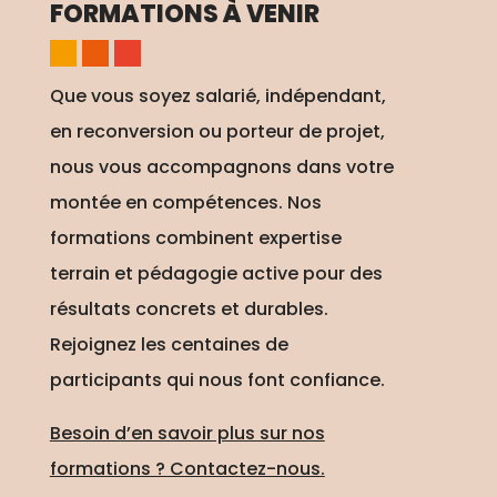
FORMATIONS À VENIR
Que vous soyez salarié, indépendant,
en reconversion ou porteur de projet,
nous vous accompagnons dans votre
montée en compétences. Nos
formations combinent expertise
terrain et pédagogie active pour des
résultats concrets et durables.
Rejoignez les centaines de
participants qui nous font confiance.
Besoin d’en savoir plus sur nos
formations ? Contactez-nous.