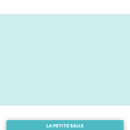
LA PETITE SALLE