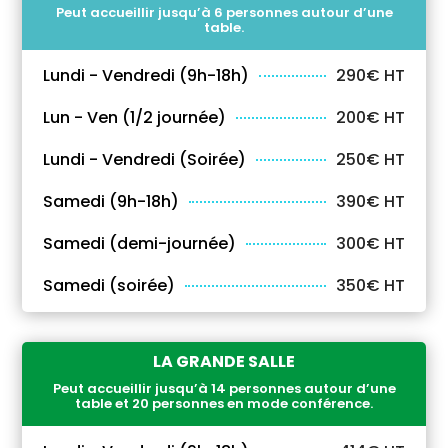
Peut accueillir jusqu’à 6 personnes autour d’une
table.
Lundi - Vendredi (9h-18h)
290€ HT
Lun - Ven (1/2 journée)
200€ HT
Lundi - Vendredi (Soirée)
250€ HT
Samedi (9h-18h)
390€ HT
Samedi (demi-journée)
300€ HT
Samedi (soirée)
350€ HT
LA GRANDE SALLE
Peut accueillir jusqu’à 14 personnes autour d’une
table et 20 personnes en mode conférence.