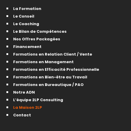
La Formation
Le Conseil
Le Coaching
Le Bilan de Compétences
Nos Offres Packagées
Financement
Formations en Relation Client / Vente
Formations en Management
Formations en Efficacité Professionnelle
Formations en Bien-être au Travail
Formations en Bureautique / PAO
Notre ADN
L’équipe 2LP Consulting
La Maison 2LP
Contact