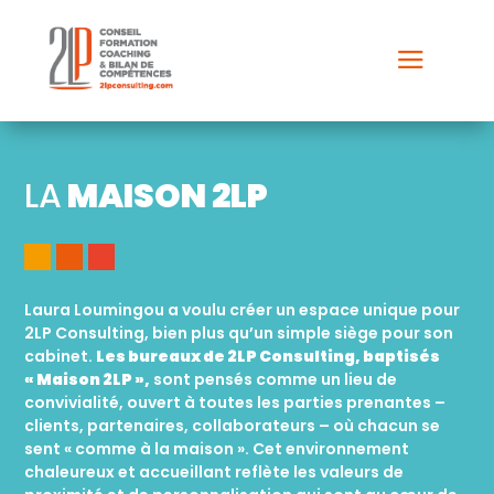
a
LA
MAISON 2LP
Laura Loumingou a voulu créer un espace unique pour
2LP Consulting, bien plus qu’un simple siège pour son
cabinet.
Les bureaux de 2LP Consulting, baptisés
« Maison 2LP »,
sont pensés comme un lieu de
convivialité, ouvert à toutes les parties prenantes –
clients, partenaires, collaborateurs – où chacun se
sent « comme à la maison ». Cet environnement
chaleureux et accueillant reflète les valeurs de