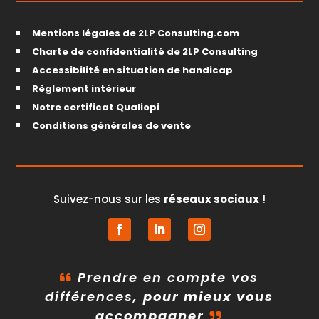
Mentions légales de 2LP Consulting.com
Charte de confidentialité de 2LP Consulting
Accessibilité en situation de handicap
Règlement intérieur
Notre certificat Qualiopi
Conditions générales de vente
Suivez-nous sur les
réseaux sociaux
!
Prendre en compte vos
différences,
pour mieux vous
accompagner